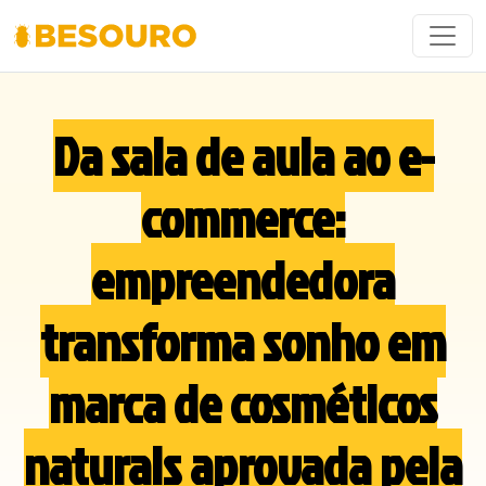
Da sala de aula ao e-
commerce:
empreendedora
transforma sonho em
marca de cosméticos
naturais aprovada pela