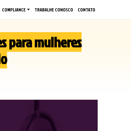
COMPLIANCE
TRABALHE CONOSCO
CONTATO
es para mulheres
do